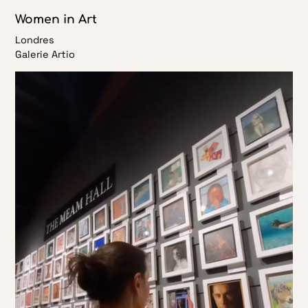
Women in Art
Londres
Galerie Artio