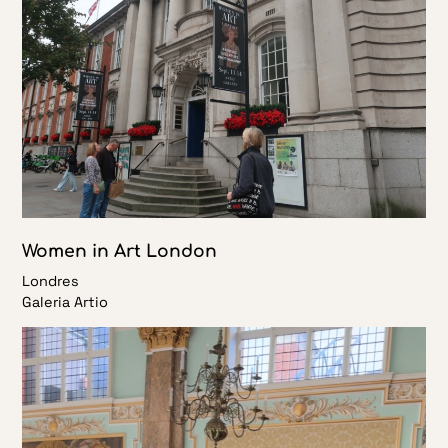
Women in Art London
Londres
Galeria Artio