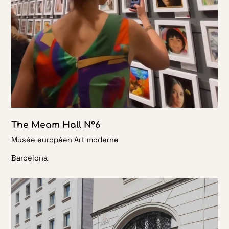
The Meam Hall N°6
Musée européen Art moderne
Barcelona