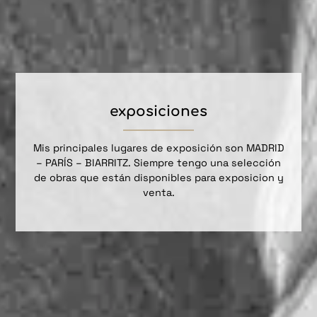
exposiciones
Mis principales lugares de exposición son MADRID
– PARÍS – BIARRITZ. Siempre tengo una selección
de obras que están disponibles para exposicion y
venta.