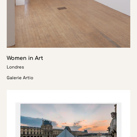
Women in Art
Londres
Galerie Artio