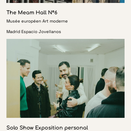
The Meam Hall N°6
Musée européen Art moderne
Madrid Espacio Jovellanos
Solo Show Exposition personal