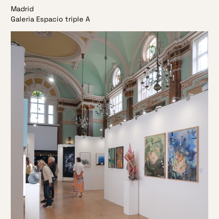
Madrid
Galeria Espacio triple A