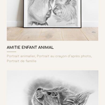
AMITIE ENFANT ANIMAL
Portrait animalier, Portrait au crayon d'après photo,
Portrait de famille