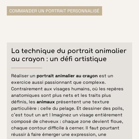
COMMANDER UN PORTRAIT PERSONNALISÉ
La technique du portrait animalier
au crayon : un défi artistique
Réaliser un
portrait animalier au crayon
est un
exercice aussi passionnant que complexe.
Contrairement aux visages humains, où les repères
anatomiques sont plus nets et les traits plus
définis, les
animaux
présentent une texture
particulière : celle du pelage. Et dessiner des poils,
c’est tout un art ! Imaginez un visage entièrement
composé de cheveux : chaque zone devient floue,
chaque contour difficile à cerner. Il faut pourtant
réussir à faire émerger une expression, une