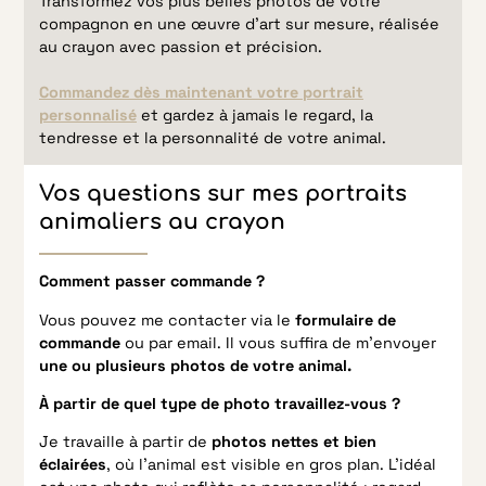
Transformez vos plus belles photos de votre
compagnon en une œuvre d’art sur mesure, réalisée
au crayon avec passion et précision.
Commandez dès maintenant votre portrait
personnalisé
et gardez à jamais le regard, la
tendresse et la personnalité de votre animal.
Vos questions sur mes portraits
animaliers au crayon
Comment passer commande ?
Vous pouvez me contacter via le
formulaire de
commande
ou par email. Il vous suffira de m’envoyer
une ou plusieurs photos de votre animal.
À partir de quel type de photo travaillez-vous ?
Je travaille à partir de
photos nettes et bien
éclairées
, où l’animal est visible en gros plan. L’idéal