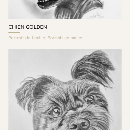
CHIEN GOLDEN
Portrait de famille, Portrait animalier