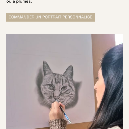
ou à plumes.
COMMANDER UN PORTRAIT PERSONNALISÉ