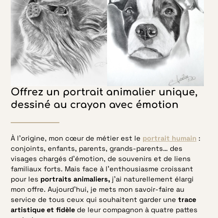
Offrez un portrait animalier unique,
dessiné au crayon avec émotion
À l’origine, mon cœur de métier est le
portrait humain
:
conjoints, enfants, parents, grands-parents… des
visages chargés d’émotion, de souvenirs et de liens
familiaux forts. Mais face à l’enthousiasme croissant
pour les
portraits animaliers,
j’ai naturellement élargi
mon offre. Aujourd’hui, je mets mon savoir-faire au
service de tous ceux qui souhaitent garder une
trace
artistique et fidèle
de leur compagnon à quatre pattes