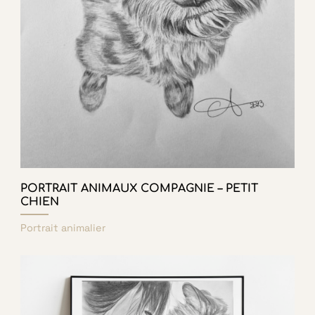
PORTRAIT ANIMAUX COMPAGNIE – PETIT
CHIEN
Portrait animalier