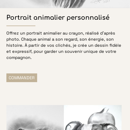
Portrait
animalier personnalisé
Offrez un portrait animalier au crayon, réalisé d’après
photo. Chaque animal a son regard, son énergie, son
histoire. À partir de vos clichés, je crée un dessin fidèle
et expressif, pour garder un souvenir unique de votre
compagnon.
COMMANDER