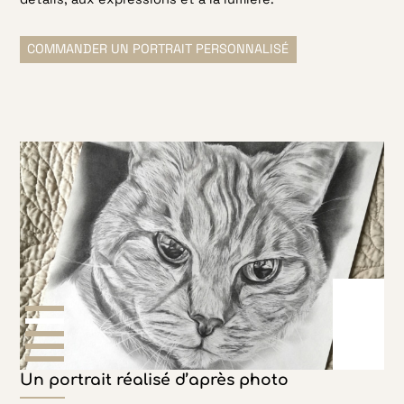
COMMANDER UN PORTRAIT PERSONNALISÉ
Un portrait réalisé d’après photo