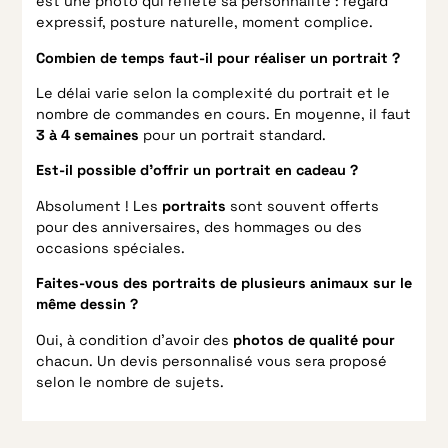
est une photo qui reflète sa personnalité : regard
expressif, posture naturelle, moment complice.
Combien de temps faut-il pour réaliser un portrait ?
Le délai varie selon la complexité du portrait et le
nombre de commandes en cours. En moyenne, il faut
3 à 4 semaines
pour un portrait standard.
Est-il possible d’offrir un portrait en cadeau ?
Absolument ! Les
portraits
sont souvent offerts
pour des anniversaires, des hommages ou des
occasions spéciales.
Faites-vous des portraits de plusieurs animaux sur le
même dessin ?
Oui, à condition d’avoir des
photos de qualité pour
chacun. Un devis personnalisé vous sera proposé
selon le nombre de sujets.