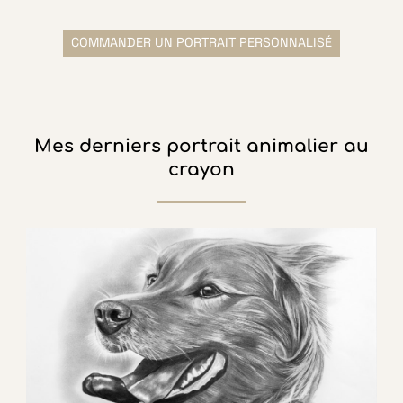
COMMANDER UN PORTRAIT PERSONNALISÉ
Mes derniers portrait animalier au
crayon