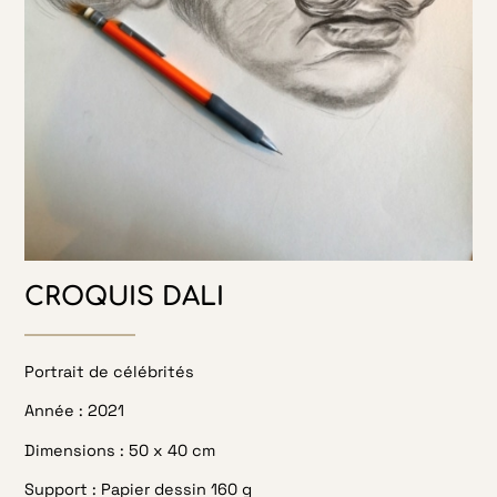
CROQUIS DALI
Portrait de célébrités
Année :
2021
Dimensions :
50 x 40 cm
Support :
Papier dessin 160 g